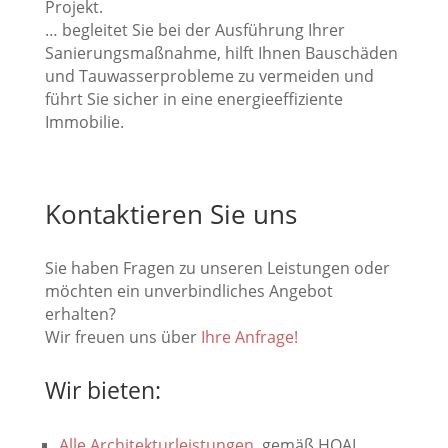
Projekt.
… begleitet Sie bei der Ausführung Ihrer
Sanierungsmaßnahme, hilft Ihnen Bauschäden
und Tauwasserprobleme zu vermeiden und
führt Sie sicher in eine energieeffiziente
Immobilie.
Kontaktieren Sie uns
Sie haben Fragen zu unseren Leistungen oder
möchten ein unverbindliches Angebot
erhalten?
Wir freuen uns über
Ihre Anfrage!
Wir bieten:
Alle Architekturleistungen
, gemäß HOAI