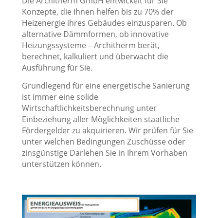
Die Architherm GmbH entwickelt für Sie
Konzepte, die Ihnen helfen bis zu 70% der
Heizenergie ihres Gebäudes einzusparen. Ob
alternative Dämmformen, ob innovative
Heizungssysteme – Architherm berät,
berechnet, kalkuliert und überwacht die
Ausführung für Sie.
Grundlegend für eine energetische Sanierung
ist immer eine solide
Wirtschaftlichkeitsberechnung unter
Einbeziehung aller Möglichkeiten staatliche
Fördergelder zu akquirieren. Wir prüfen für Sie
unter welchen Bedingungen Zuschüsse oder
zinsgünstige Darlehen Sie in Ihrem Vorhaben
unterstützen können.