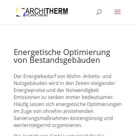
Energetische Optimierung
von Bestandsgebäuden
Der Energiebedarf von Wohn- Arbeits- und
Nutzgebäuden wird in den Zeiten steigender
Energiepreise und der Notwendigkeit
Emissionen zu senken immer bedeutsamer.
Häufig lassen sich energetische Optimierungen
im Zuge von ohnehin anstehenden
Sanierungsmaßnahmen kostengünstig und
wertersteigernd organisieren.